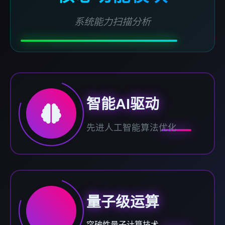
系统能力扫描分析
智能AI驱动
先进人工智能算法优化
量子级运算
突破性量子计算技术