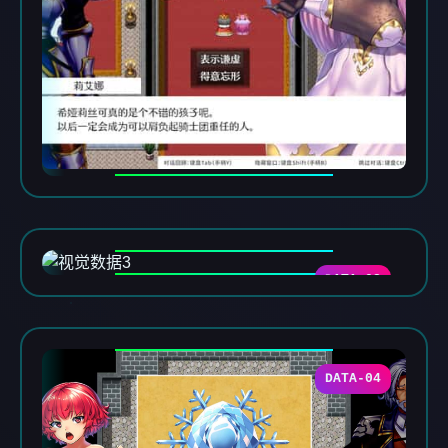
DATA-03
DATA-04