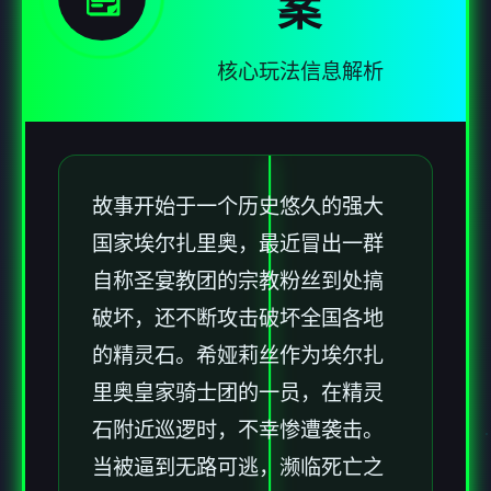
案
核心玩法信息解析
故事开始于一个历史悠久的强大
国家埃尔扎里奥，最近冒出一群
自称圣宴教团的宗教粉丝到处搞
破坏，还不断攻击破坏全国各地
的精灵石。希娅莉丝作为埃尔扎
里奥皇家骑士团的一员，在精灵
石附近巡逻时，不幸惨遭袭击。
当被逼到无路可逃，濒临死亡之