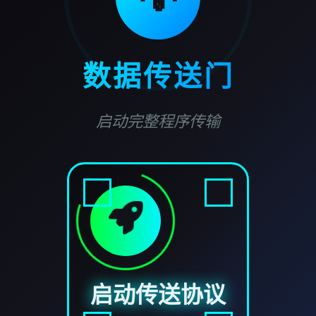
数据传送门
启动完整程序传输
启动传送协议