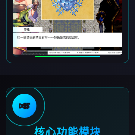
🎺
核心功能模块