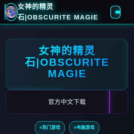
女神的精灵
石|OBSCURITE MAGIE
女神的精灵
石|OBSCURITE
MAGIE
官方中文下载
#热门游戏
#电脑游戏