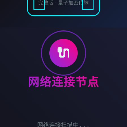
完整版 · 量子加密传输
🔌
网络连接节点
网络连接扫描中...