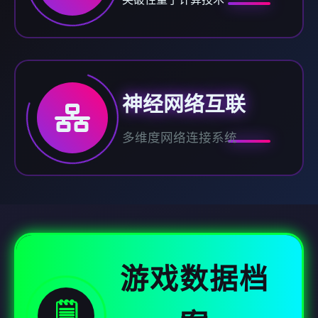
神经网络互联
多维度网络连接系统
游戏数据档
🗒️