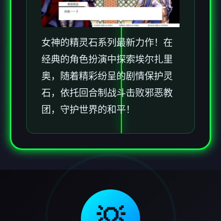
女神的精灵石系列最新力作！在
经典的角色扮演中探索埃尔扎里
奥，随着精彩纷呈的剧情保护灵
石，依托回合制战斗击败邪恶教
团，守护世界的和平！
💡