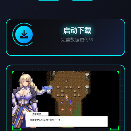
启动下载
完整数据包传输