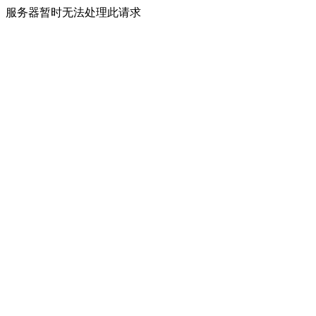
服务器暂时无法处理此请求