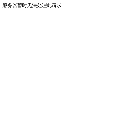
服务器暂时无法处理此请求