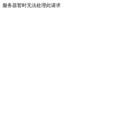
服务器暂时无法处理此请求