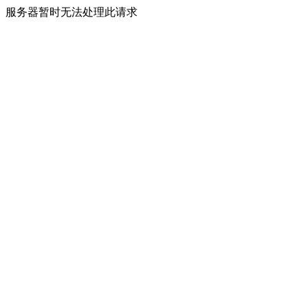
服务器暂时无法处理此请求