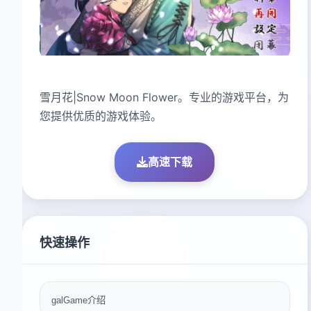
雪月花|Snow Moon Flower。专业的游戏平台，为
您提供优质的游戏体验。
高速下载
快速操作
galGame介绍