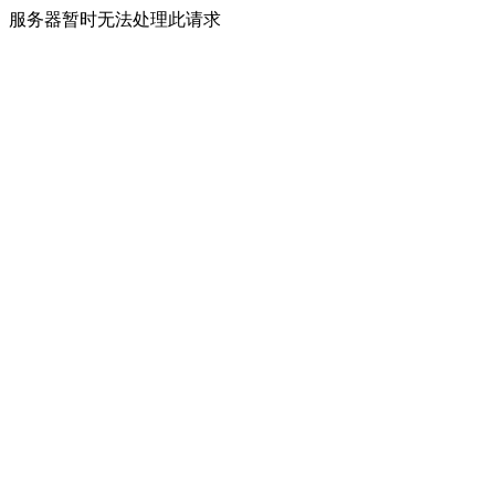
服务器暂时无法处理此请求