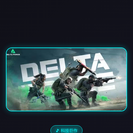
🎵 科技巨作