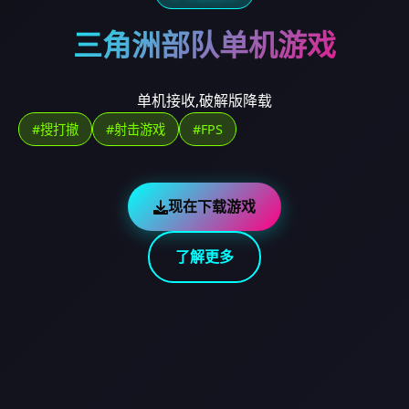
三角洲部队单机游戏
单机接收,破解版降载
#搜打撤
#射击游戏
#FPS
现在下载游戏
了解更多