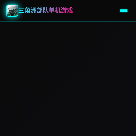
三角洲部队单机游戏