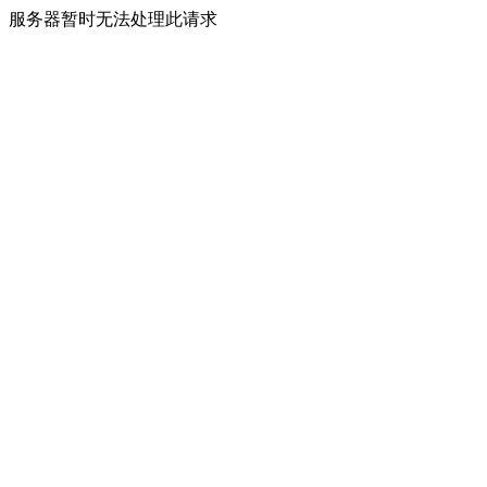
服务器暂时无法处理此请求