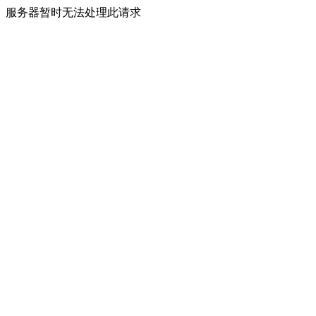
服务器暂时无法处理此请求