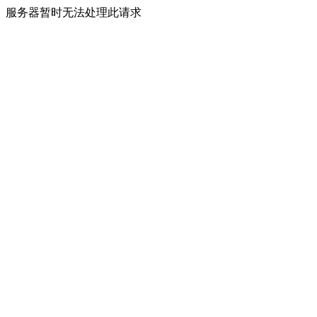
服务器暂时无法处理此请求