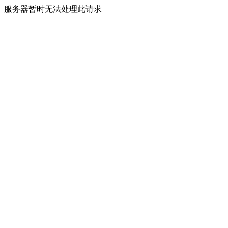
服务器暂时无法处理此请求