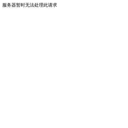
服务器暂时无法处理此请求