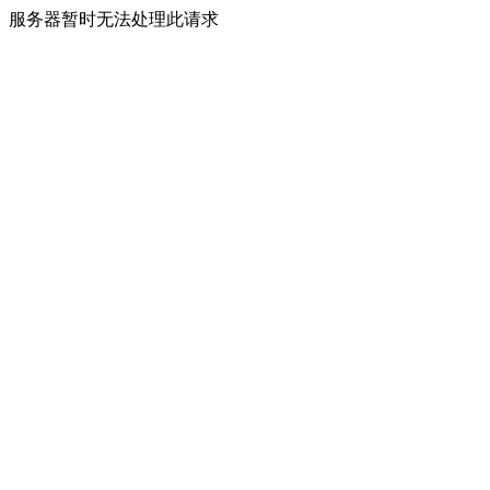
服务器暂时无法处理此请求