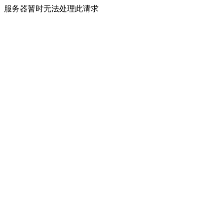
服务器暂时无法处理此请求