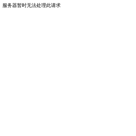
服务器暂时无法处理此请求