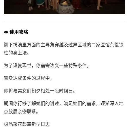
🧫 使用攻略
阁下扮演里方面的主导角穿越及过异区域的二家医馆杂役铁
柱的身上法。
为了返复现世，你需需达变一些特殊条件。
置身达成条件的过程中，
你将与美女们朝夕相处一段时候日。
期间你行够了解她们的讲述，满足她们的需求，逐渐深入地
点放展亲密联系。
极品采花郎革新型日志