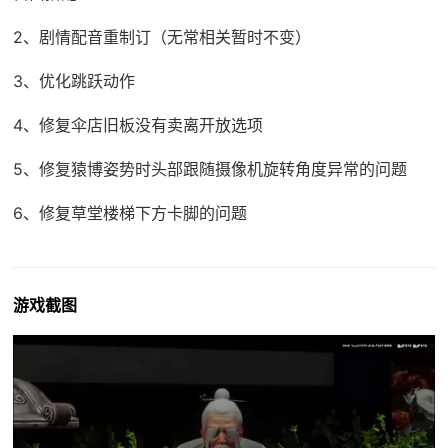
2、剧情配音重制订（无常相关暂时不变）
3、优化跳跃动作
4、修复伞店旧板没有卖离开放选项
5、修复猿博姿势时头部跟随摄像机旋转角度异常的问题
6、修复草堂楼梯下方卡脚的问题
游戏截图