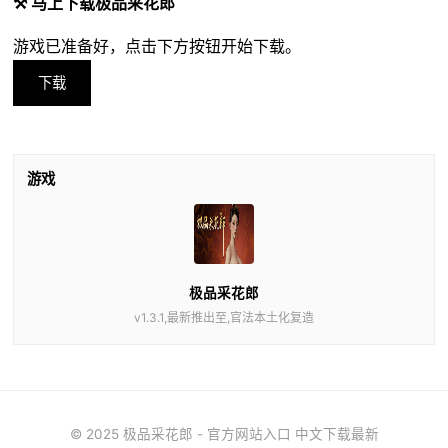
⚒️ 马上下载极品采花郎
游戏已准备好，点击下方按钮开始下载。
下载
游戏
极品采花郎
v1.3.1,最新推出至,官法本土化复造
© 2025 极品采花郎 - 官方网站入口 中文下载最新