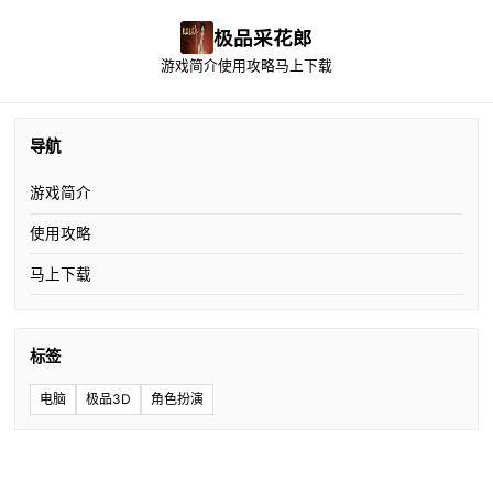
极品采花郎
游戏简介
使用攻略
马上下载
导航
游戏简介
使用攻略
马上下载
标签
电脑
极品3D
角色扮演