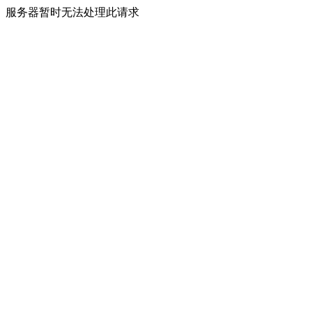
服务器暂时无法处理此请求