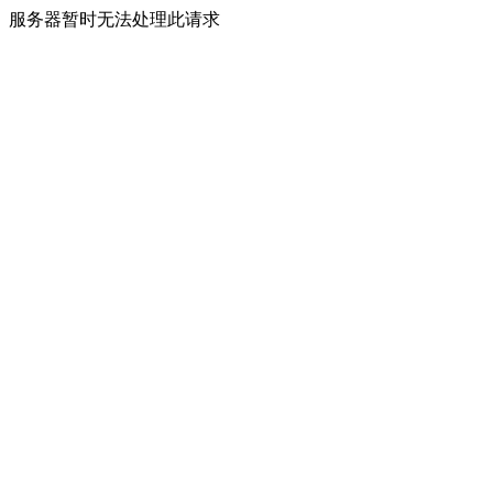
服务器暂时无法处理此请求