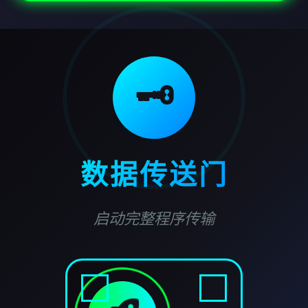
🗝️
数据传送门
启动完整程序传输