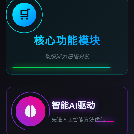
🛒
核心功能模块
系统能力扫描分析
智能AI驱动
先进人工智能算法优化