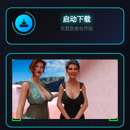
启动下载
完整数据包传输