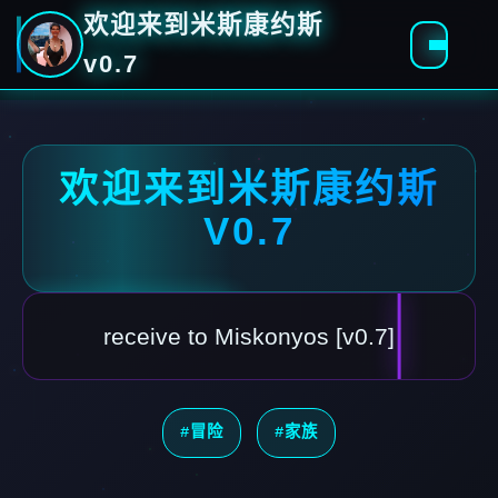
欢迎来到米斯康约斯
v0.7
欢迎来到米斯康约斯
V0.7
receive to Miskonyos [v0.7]
#冒险
#家族