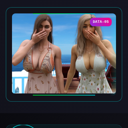
DATA-05