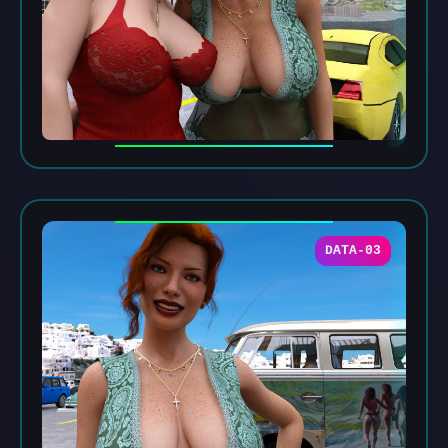
DATA-03