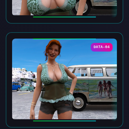
DATA-04