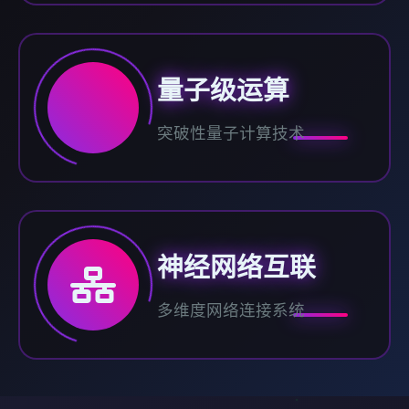
量子级运算
突破性量子计算技术
神经网络互联
多维度网络连接系统