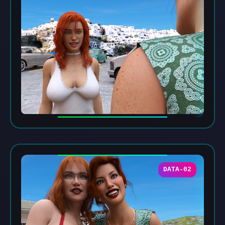
DATA-02