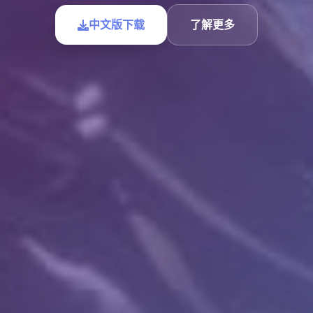
中文版下载
了解更多