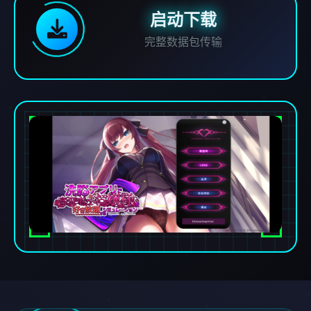
启动下载
完整数据包传输