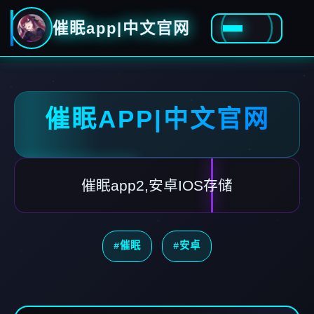
催眠app|中文官网
催眠APP|中文官网
催眠app2,安卓IOS存储
#催眠
#安卓