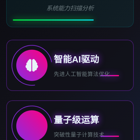
系统能力扫描分析
智能AI驱动
先进人工智能算法优化
量子级运算
突破性量子计算技术