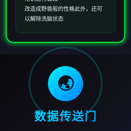
改造成野兽般的性格此外，还可
以解除洗脑状态
🌏
数据传送门