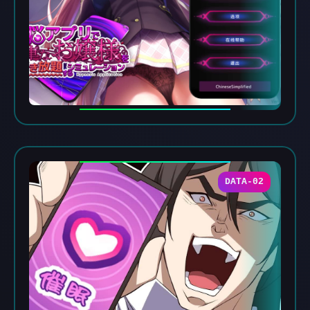
DATA-02