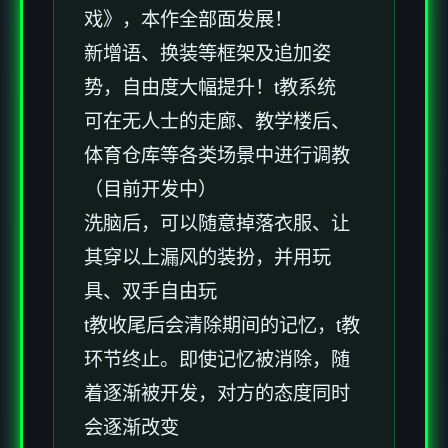
戏》，本作全部面发展！
新增语、换装等框架及追加姿
势，自由度大幅提升！t教系统
可在无人士的走廊、教学楼后、
体育仓库等各类场景中进行调教
（目前开发中）
洗脑后，可以随意掉落衣服、让
其穿以上漏风的装扮，并用玩
具、双手自由玩
t教收尾后会清除期间的记忆，t教
环节终止。即使记忆被消除，随
着逐渐被开发，对方的态度同时
会逐渐改变