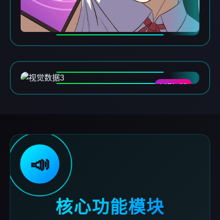
DATA-03
📣
核心功能模块