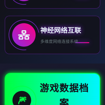
神经网络互联
多维度网络连接系统
游戏数据档
🎆
案