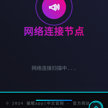
📣
网络连接节点
网络连接扫描中...
© 2024 催眠app|中文官网 - 官方网站 官方