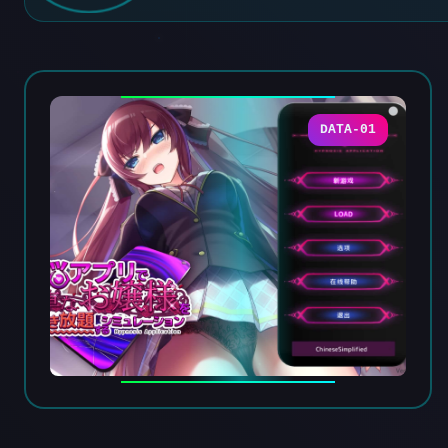
DATA-01