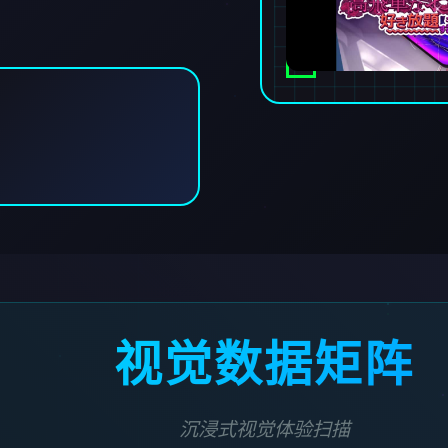
视觉数据矩阵
沉浸式视觉体验扫描