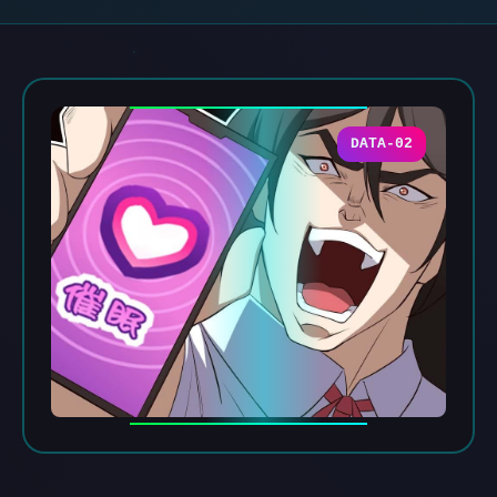
DATA-02