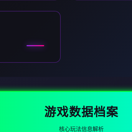
游戏数据档案
核心玩法信息解析