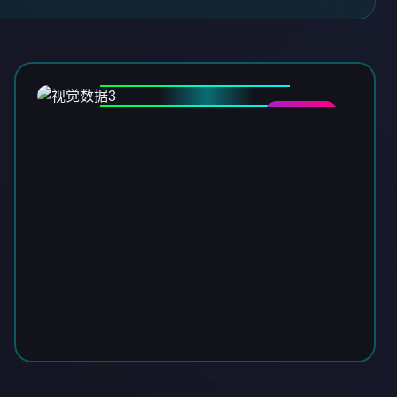
DATA-03