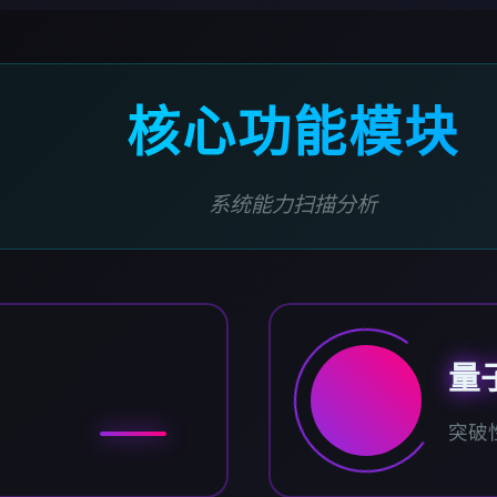
核心功能模块
系统能力扫描分析
量
突破