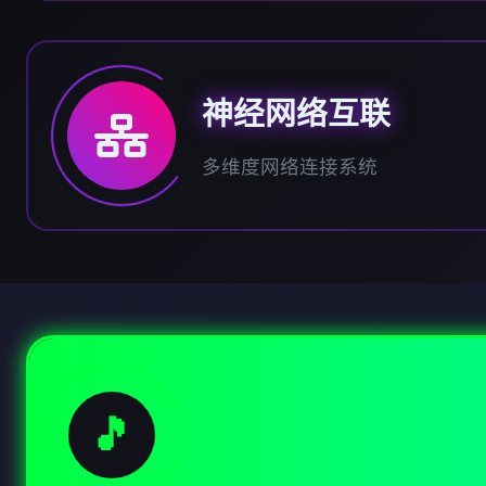
神经网络互联
多维度网络连接系统
🎵