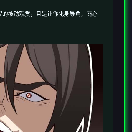
程的被动观赏，且是让你化身导角，随心