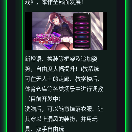
戏》，本作全部面发展！
新增语、换装等框架及追加姿
势，自由度大幅提升！t教系统
可在无人士的走廊、教学楼后、
体育仓库等各类场景中进行调教
（目前开发中）
洗脑后，可以随意掉落衣服、让
其穿以上漏风的装扮，并用玩
具、双手自由玩