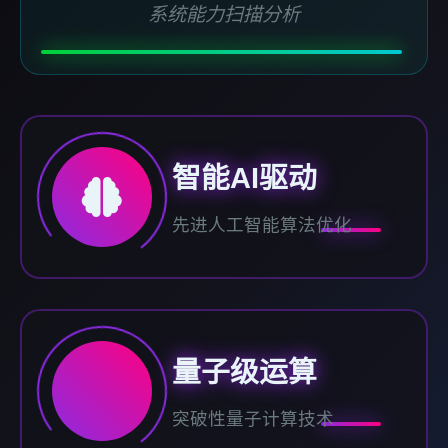
系统能力扫描分析
智能AI驱动
先进人工智能算法优化
量子级运算
突破性量子计算技术