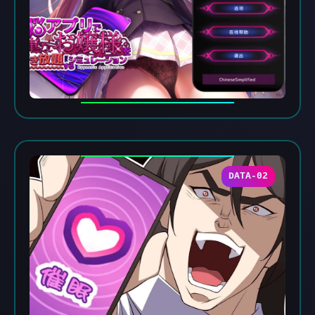
DATA-02