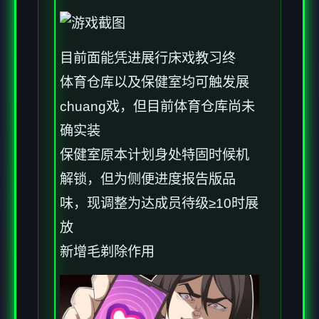
目前面能凭进展行床戏教习终
体育仓库以及保健室均可触发展
chuang戏，但目前体育仓库尚未
确实装
保健室原本计划身处特固时候机
解锁，但为侧便进度报告版品
味，现调整为达成员待级≥10时展
放
新增毛剃除作用