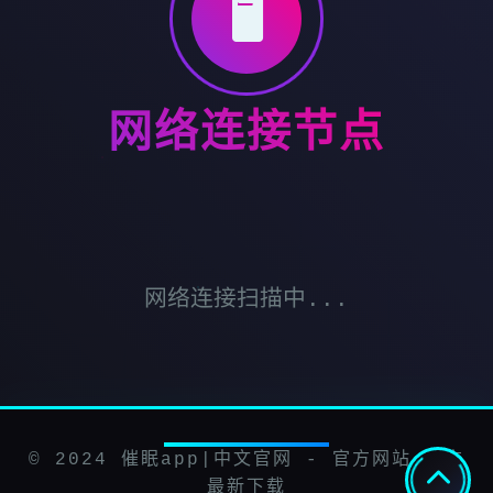
🖥️
网络连接节点
网络连接扫描中...
© 2024 催眠app|中文官网 - 官方网站 官方
最新下载