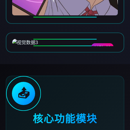
DATA-03
📤
核心功能模块