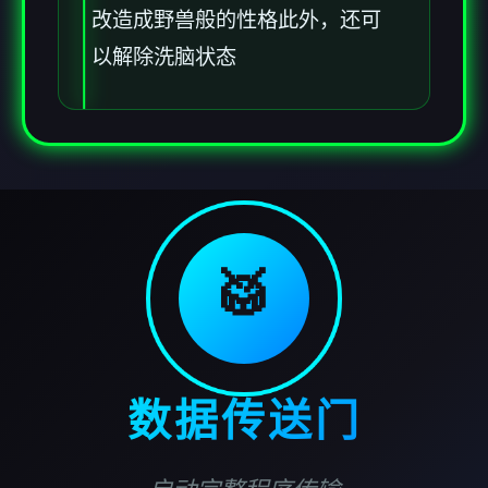
改造成野兽般的性格此外，还可
以解除洗脑状态
🥁
数据传送门