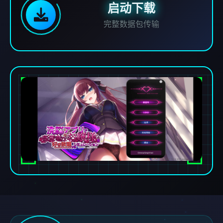
启动下载
完整数据包传输