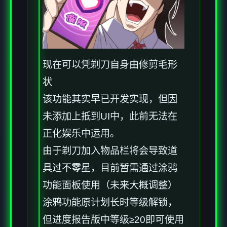
现在可以凭剃刀自身由修剪毛形
状
该功能其实早已开发实现，但因
未添加上抵到UI中，此前无法在
正化娱乐中运用。
由于剃刀加入物品栏将会导致道
具过不零星，目前暂需通过涂鸦
功能面板使用（未来大概调整）
涂鸦功能原计划长时等级解锁，
但进度报告版中等级≥20即可使用