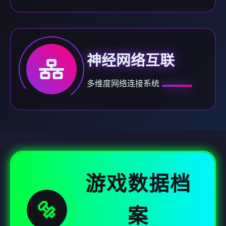
神经网络互联
多维度网络连接系统
游戏数据档
🔩
案