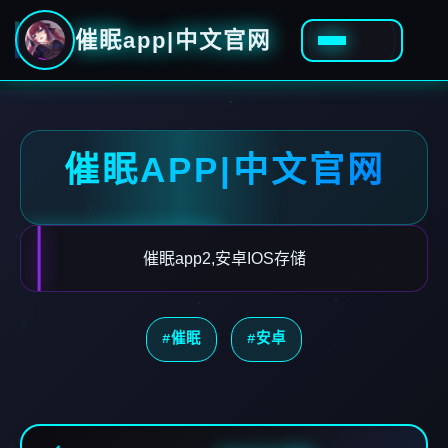
催眠app|中文官网
催眠APP|中文官网
催眠app2,安卓IOS存储
#催眠
#安卓