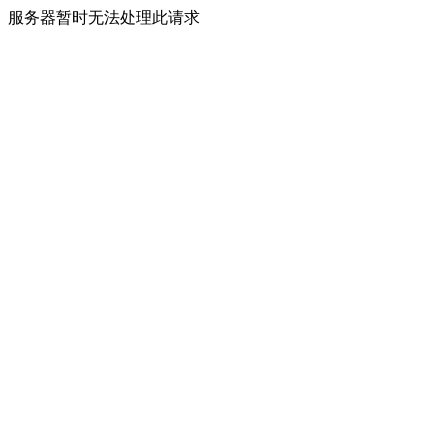
服务器暂时无法处理此请求