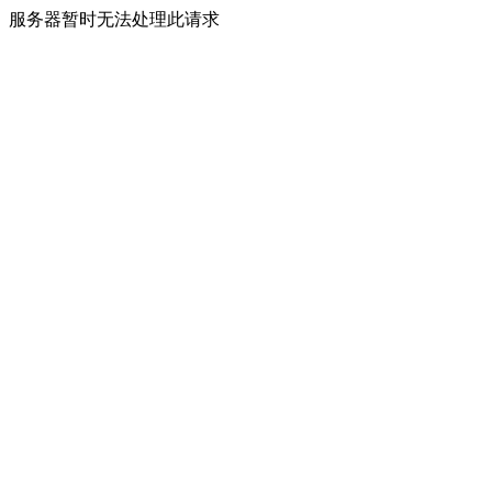
服务器暂时无法处理此请求